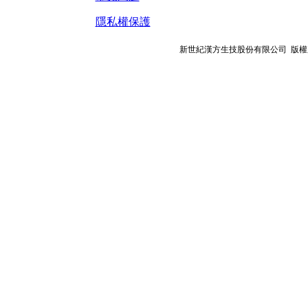
隱私權保護
新世紀漢方生技股份有限公司 版權所有© 201